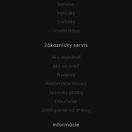
Behúne
Rohožky
Dodatky
Umelá tráva
Zákaznícky servis
Ako objednať
Ako sa vrátiť
Predpisy
Reklamácie tovaru
Spôsoby platby
Doručenie
Odstúpenie od zmluvy
Informácie