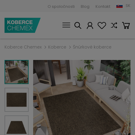
SK
O spoločnosti
Blog
Kontakt
Koberce Chemex
Koberce
Šnúrkové koberce