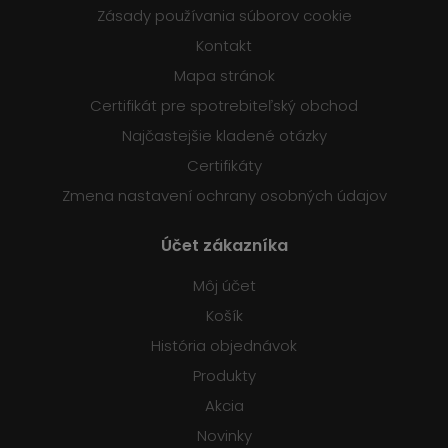
Zásady používania súborov cookie
Kontakt
Mapa stránok
Certifikát pre spotrebiteľský obchod
Najčastejšie kladené otázky
Certifikáty
Zmena nastavení ochrany osobných údajov
Účet zákazníka
Môj účet
Košík
História objednávok
Produkty
Akcia
Novinky