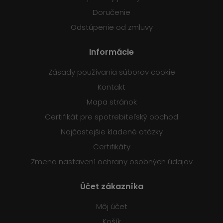
Doručenie
Odstúpenie od zmluvy
Informácie
Zásady používania súborov cookie
Kontakt
Mapa stránok
Certifikát pre spotrebiteľský obchod
Najčastejšie kladené otázky
Certifikáty
Zmena nastavení ochrany osobných údajov
Účet zákazníka
Môj účet
Košík