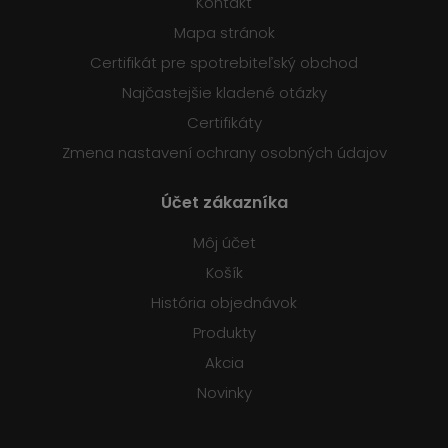
Kontakt
Mapa stránok
Certifikát pre spotrebiteľský obchod
Najčastejšie kladené otázky
Certifikáty
Zmena nastavení ochrany osobných údajov
Účet zákazníka
Môj účet
Košík
História objednávok
Produkty
Akcia
Novinky