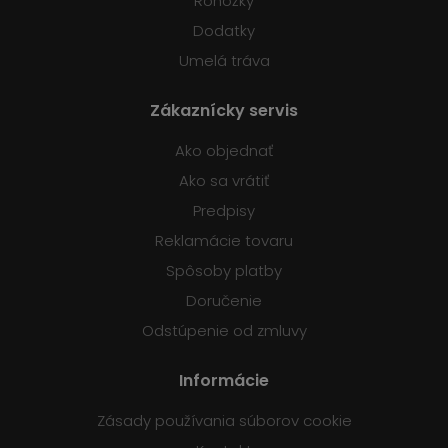
Rohožky
Dodatky
Umelá tráva
Zákaznícky servis
Ako objednať
Ako sa vrátiť
Predpisy
Reklamácie tovaru
Spôsoby platby
Doručenie
Odstúpenie od zmluvy
Informácie
Zásady používania súborov cookie