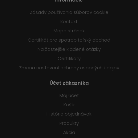
Zásady používania súborov cookie
Kontakt
Mapa stránok
Certifikát pre spotrebiteľský obchod
Najčastejšie kladené otázky
Certifikáty
Zmena nastavení ochrany osobných údajov
Účet zákazníka
Môj účet
Košík
História objednávok
Produkty
Akcia