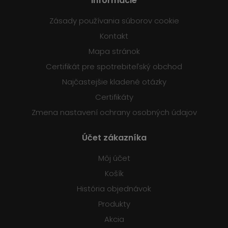
Informácie
Zásady používania súborov cookie
Kontakt
Mapa stránok
Certifikát pre spotrebiteľský obchod
Najčastejšie kladené otázky
Certifikáty
Zmena nastavení ochrany osobných údajov
Účet zákazníka
Môj účet
Košík
História objednávok
Produkty
Akcia