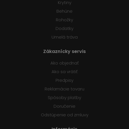
Krytiny
Behúne
Rohožky
Dodatky
Umelá tráva
Zákaznícky servis
Ako objednať
Ako sa vrátiť
Predpisy
Reklamácie tovaru
Spôsoby platby
Doručenie
Odstúpenie od zmluvy