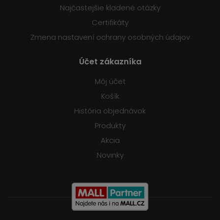
Najčastejšie kladené otázky
Certifikáty
Zmena nastavení ochrany osobných údajov
Účet zákazníka
Môj účet
Košík
História objednávok
Produkty
Akcia
Novinky