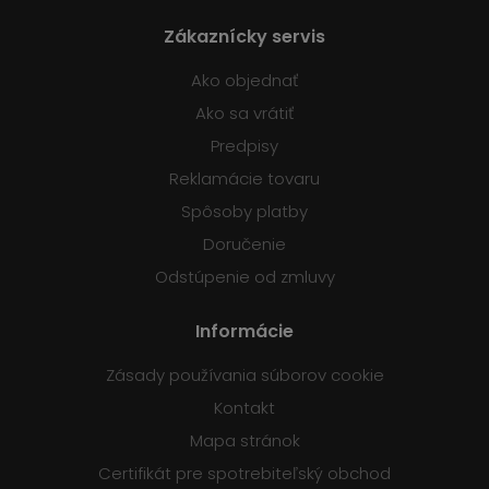
Zákaznícky servis
Ako objednať
Ako sa vrátiť
Predpisy
Reklamácie tovaru
Spôsoby platby
Doručenie
Odstúpenie od zmluvy
Informácie
Zásady používania súborov cookie
Kontakt
Mapa stránok
Certifikát pre spotrebiteľský obchod