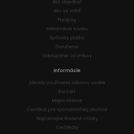
Ako objednať
Ako sa vrátiť
Predpisy
Reklamácie tovaru
Spôsoby platby
Doručenie
Odstúpenie od zmluvy
Informácie
Zásady používania súborov cookie
Kontakt
Mapa stránok
Certifikát pre spotrebiteľský obchod
Najčastejšie kladené otázky
Certifikáty