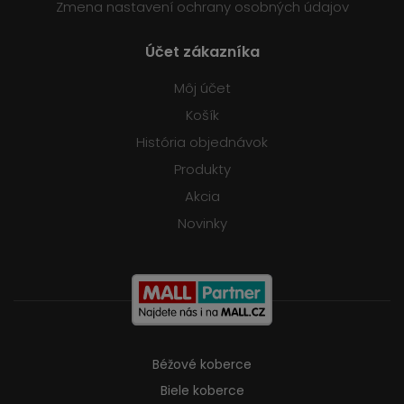
Zmena nastavení ochrany osobných údajov
Účet zákazníka
Môj účet
Košík
História objednávok
Produkty
Akcia
Novinky
Béžové koberce
Biele koberce