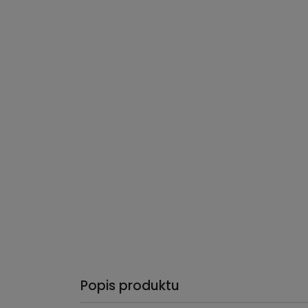
Popis produktu