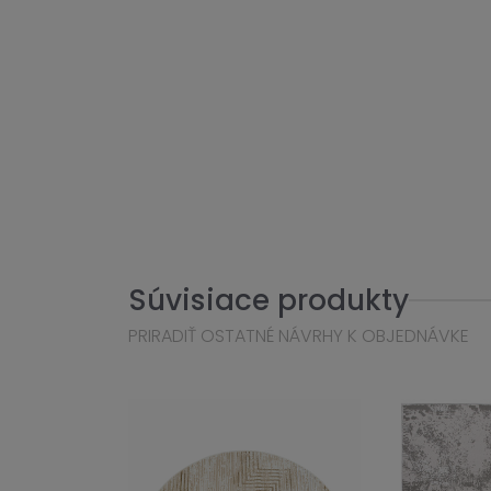
Súvisiace produkty
PRIRADIŤ OSTATNÉ NÁVRHY K OBJEDNÁVKE