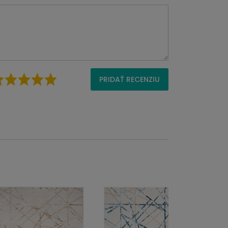
PRIDAŤ RECENZIU