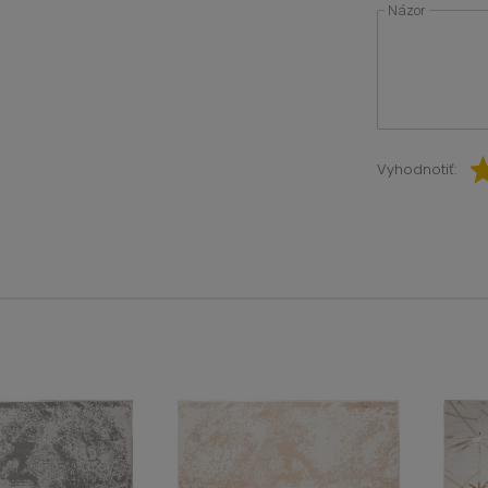
Názor
Vyhodnotiť: