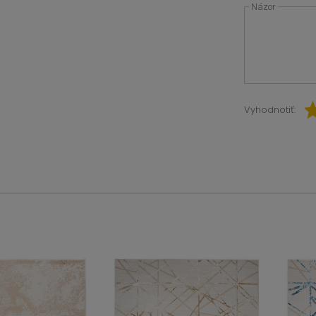
Názor
Vyhodnotiť: