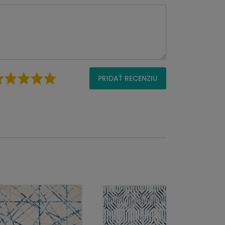
PRIDAŤ RECENZIU