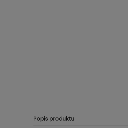
Popis produktu