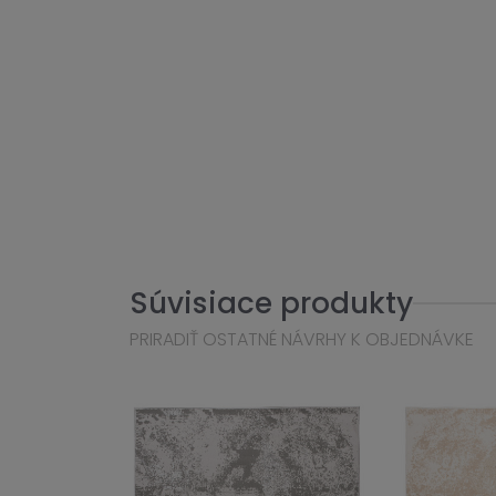
Súvisiace produkty
PRIRADIŤ OSTATNÉ NÁVRHY K OBJEDNÁVKE