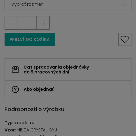
Vybrať rozmer
PRIDAŤ DO KOŠÍKA
Čas spracovania objednávky
do 5 pracovných dní
Ako objednať
Podrobnosti o výrobku
Typ:
moderné
Vzor:
NI90A CRYSTAL GYU