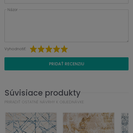
Názor
Vyhodnotiť:
PRIDAŤ RECENZIU
Súvisiace produkty
PRIRADIŤ OSTATNÉ NÁVRHY K OBJEDNÁVKE