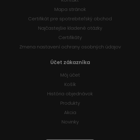
Mapa stránok
Certifikát pre spotrebiteľský obchod
Najčastejšie kladené otázky
Certifikáty
Zmena nastavení ochrany osobných údajov
Účet zákazníka
Môj účet
Košík
História objednávok
Produkty
Akcia
Novinky