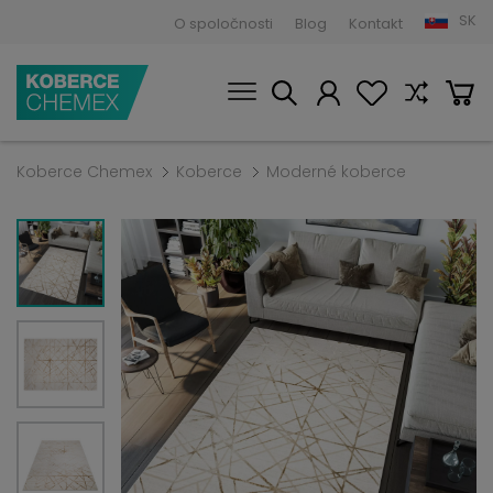
SK
O spoločnosti
Blog
Kontakt
Koberce Chemex
Koberce
Moderné koberce