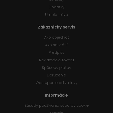
Dodatky
Umelá tráva
Zákaznícky servis
Ako objednať
Ako sa vrátiť
Predpisy
Reklamácie tovaru
Spôsoby platby
Doručenie
Odstúpenie od zmluvy
Informácie
Zásady používania súborov cookie
Kontakt