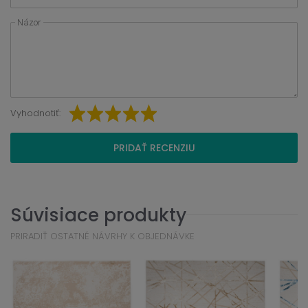
Názor
Vyhodnotiť:
PRIDAŤ RECENZIU
Súvisiace produkty
PRIRADIŤ OSTATNÉ NÁVRHY K OBJEDNÁVKE