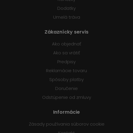
Dodatky
Umelá tráva
Zákaznícky servis
Ako objednať
Ako sa vrátiť
Predpisy
Reklamácie tovaru
Spôsoby platby
Doručenie
Odstúpenie od zmluvy
Informácie
Zásady používania súborov cookie
Kontakt