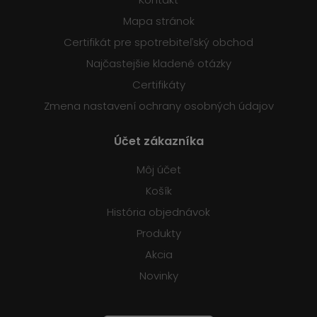
Mapa stránok
Certifikát pre spotrebiteľský obchod
Najčastejšie kladené otázky
Certifikáty
Zmena nastavení ochrany osobných údajov
Účet zákazníka
Môj účet
Košík
História objednávok
Produkty
Akcia
Novinky