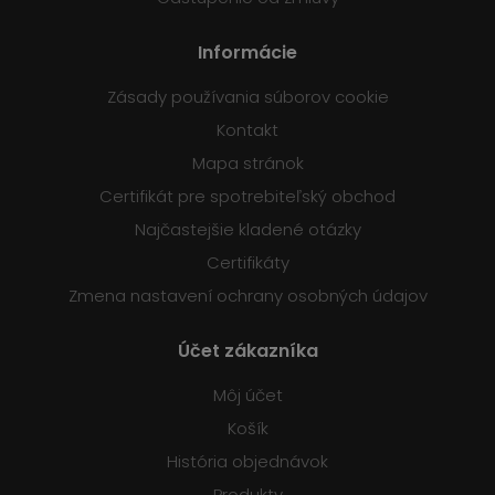
Informácie
Zásady používania súborov cookie
Kontakt
Mapa stránok
Certifikát pre spotrebiteľský obchod
Najčastejšie kladené otázky
Certifikáty
Zmena nastavení ochrany osobných údajov
Účet zákazníka
Môj účet
Košík
História objednávok
Produkty