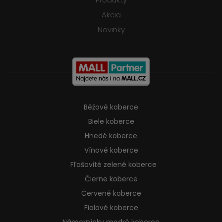
Akcia
Novinky
Béžové koberce
Biele koberce
Hnedé koberce
Vínové koberce
Fľašovité zelené koberce
Čierne koberce
Červené koberce
Fialové koberce