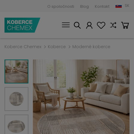
SK
O spoločnosti
Blog
Kontakt
Koberce Chemex
Koberce
Moderné koberce