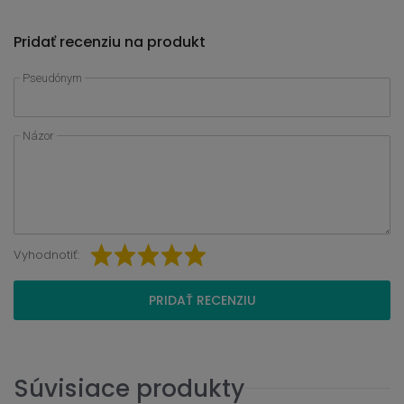
Pridať recenziu na produkt
Pseudónym
Názor
Vyhodnotiť:
PRIDAŤ RECENZIU
Súvisiace produkty