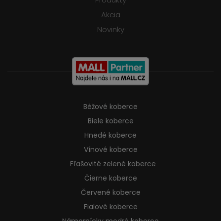
Akcia
Novinky
Béžové koberce
Biele koberce
Hnedé koberce
Vínové koberce
Fľašovité zelené koberce
Čierne koberce
Červené koberce
Fialové koberce