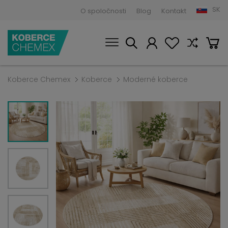
SK
O spoločnosti
Blog
Kontakt
Koberce Chemex
Koberce
Moderné koberce