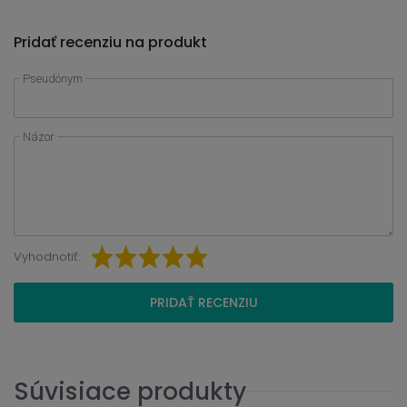
Pridať recenziu na produkt
Pseudónym
Názor
Vyhodnotiť:
PRIDAŤ RECENZIU
Súvisiace produkty