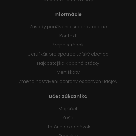
Informácie
Zásady používania súborov cookie
Kontakt
Mapa stránok
Certifikát pre spotrebiteľský obchod
Najčastejšie kladené otázky
Certifikáty
Zmena nastavení ochrany osobných údajov
Účet zákazníka
Môj účet
Košík
História objednávok
Produkty