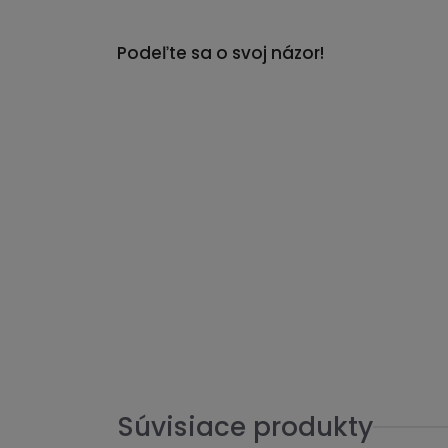
Podeľte sa o svoj názor!
Súvisiace produkty