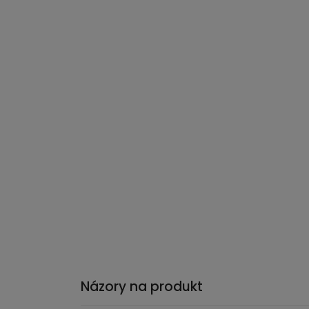
Názory na produkt