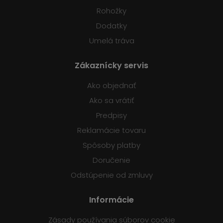
Rohožky
Dodatky
Umelá tráva
Zákaznícky servis
Ako objednať
Ako sa vrátiť
Predpisy
Reklamácie tovaru
Spôsoby platby
Doručenie
Odstúpenie od zmluvy
Informácie
Zásady používania súborov cookie