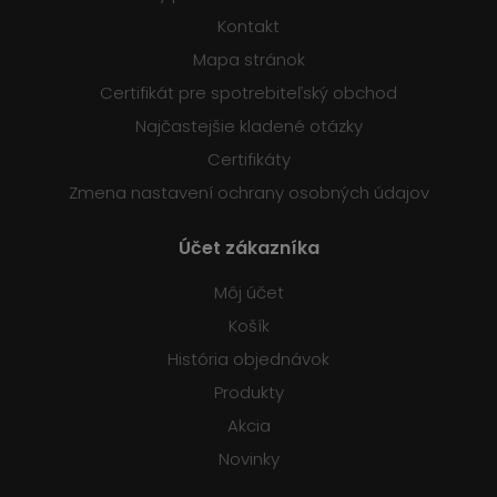
Kontakt
Mapa stránok
Certifikát pre spotrebiteľský obchod
Najčastejšie kladené otázky
Certifikáty
Zmena nastavení ochrany osobných údajov
Účet zákazníka
Môj účet
Košík
História objednávok
Produkty
Akcia
Novinky