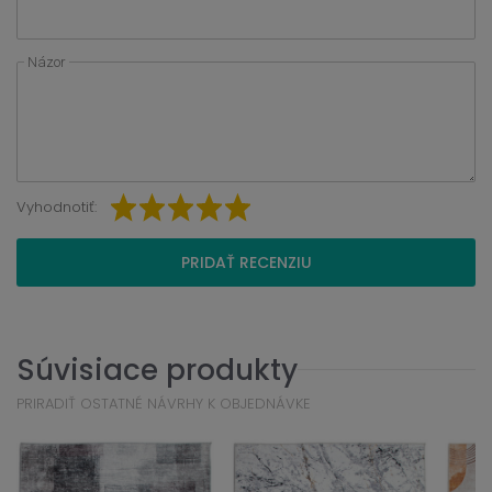
Názor
Vyhodnotiť:
PRIDAŤ RECENZIU
Súvisiace produkty
PRIRADIŤ OSTATNÉ NÁVRHY K OBJEDNÁVKE