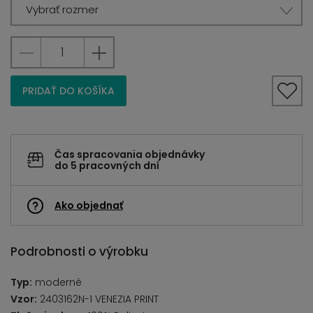
Vybrať rozmer
PRIDAŤ DO KOŠÍKA
Čas spracovania objednávky
do 5 pracovných dní
Ako objednať
Podrobnosti o výrobku
Typ:
moderné
Vzor:
2403162N-1 VENEZIA PRINT