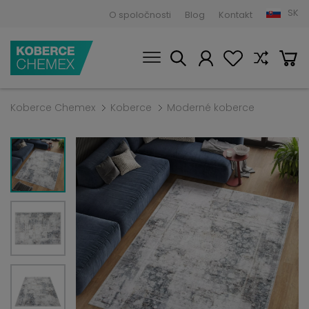
SK
O spoločnosti
Blog
Kontakt
Koberce Chemex
Koberce
Moderné koberce