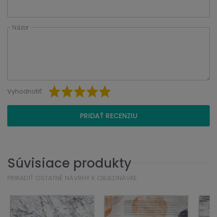
Názor
Vyhodnotiť:
PRIDAŤ RECENZIU
Súvisiace produkty
PRIRADIŤ OSTATNÉ NÁVRHY K OBJEDNÁVKE