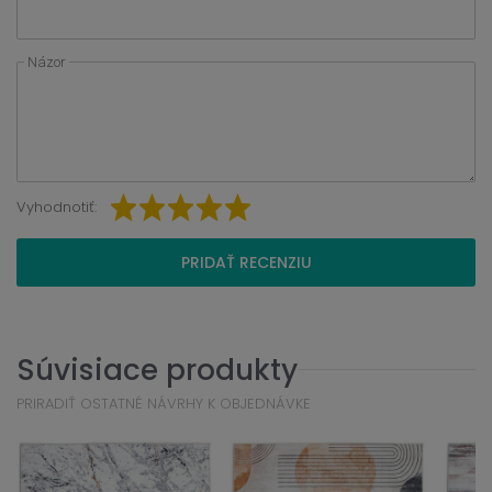
Názor
Vyhodnotiť:
PRIDAŤ RECENZIU
Súvisiace produkty
PRIRADIŤ OSTATNÉ NÁVRHY K OBJEDNÁVKE