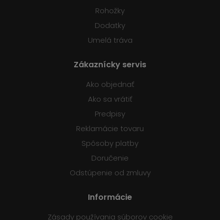
Rohožky
Dodatky
Umelá tráva
Zákaznícky servis
Ako objednať
Ako sa vrátiť
Predpisy
Reklamácie tovaru
Spôsoby platby
Doručenie
Odstúpenie od zmluvy
Informácie
Zásady používania súborov cookie