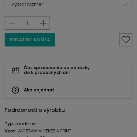
Vybrať rozmer
PRIDAŤ DO KOŠÍKA
Čas spracovania objednávky
do 5 pracovných dní
Ako objednať
Podrobnosti o výrobku
Typ:
moderné
Vzor:
240574W-6 VENEZIA PRINT