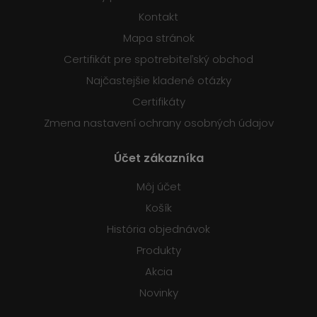
Kontakt
Mapa stránok
Certifikát pre spotrebiteľský obchod
Najčastejšie kladené otázky
Certifikáty
Zmena nastavení ochrany osobných údajov
Účet zákazníka
Môj účet
Košík
História objednávok
Produkty
Akcia
Novinky