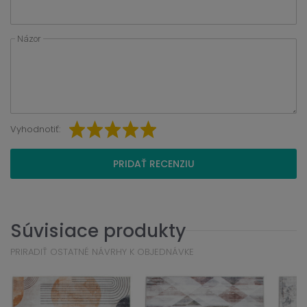
Názor
Vyhodnotiť:
PRIDAŤ RECENZIU
Súvisiace produkty
PRIRADIŤ OSTATNÉ NÁVRHY K OBJEDNÁVKE