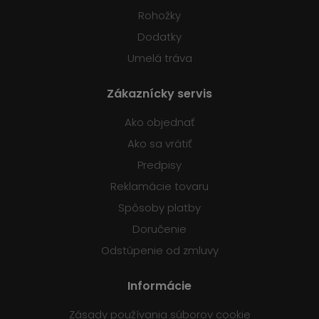
Rohožky
Dodatky
Umelá tráva
Zákaznícky servis
Ako objednať
Ako sa vrátiť
Predpisy
Reklamácie tovaru
Spôsoby platby
Doručenie
Odstúpenie od zmluvy
Informácie
Zásady používania súborov cookie