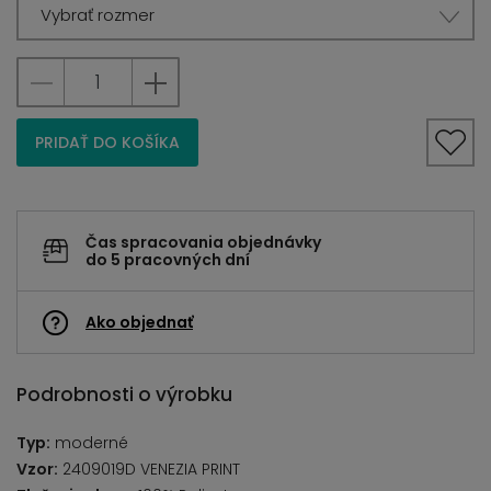
Vybrať rozmer
PRIDAŤ DO KOŠÍKA
Čas spracovania objednávky
do 5 pracovných dní
Ako objednať
Podrobnosti o výrobku
Typ:
moderné
Vzor:
2409019D VENEZIA PRINT