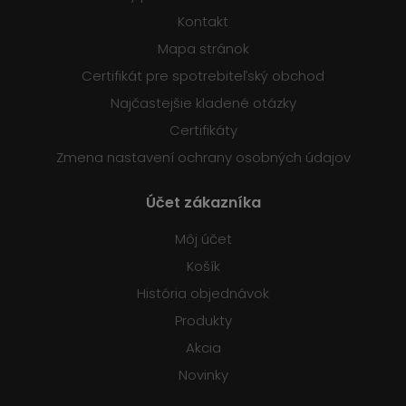
Kontakt
Mapa stránok
Certifikát pre spotrebiteľský obchod
Najčastejšie kladené otázky
Certifikáty
Zmena nastavení ochrany osobných údajov
Účet zákazníka
Môj účet
Košík
História objednávok
Produkty
Akcia
Novinky