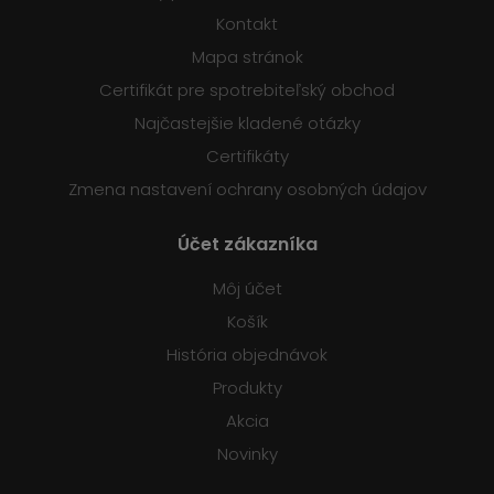
Kontakt
Mapa stránok
Certifikát pre spotrebiteľský obchod
Najčastejšie kladené otázky
Certifikáty
Zmena nastavení ochrany osobných údajov
Účet zákazníka
Môj účet
Košík
História objednávok
Produkty
Akcia
Novinky