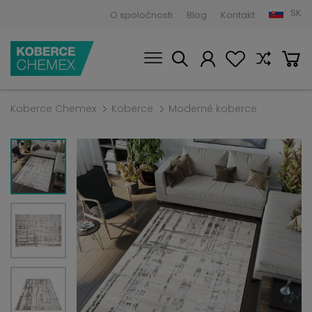
SK
O spoločnosti
Blog
Kontakt
Koberce Chemex
Koberce
Moderné koberce