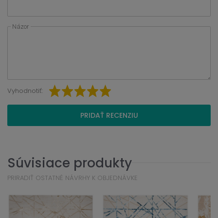
Názor
Vyhodnotiť:
PRIDAŤ RECENZIU
Súvisiace produkty
PRIRADIŤ OSTATNÉ NÁVRHY K OBJEDNÁVKE