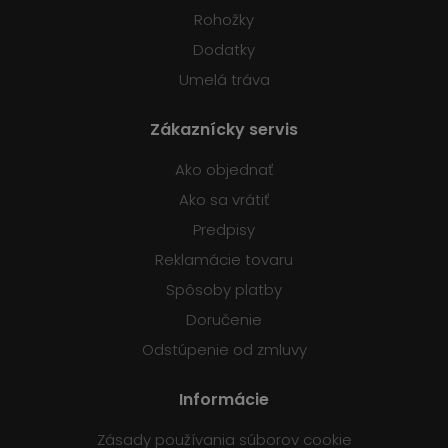
Rohožky
Dodatky
Umelá tráva
Zákaznícky servis
Ako objednať
Ako sa vrátiť
Predpisy
Reklamácie tovaru
Spôsoby platby
Doručenie
Odstúpenie od zmluvy
Informácie
Zásady používania súborov cookie