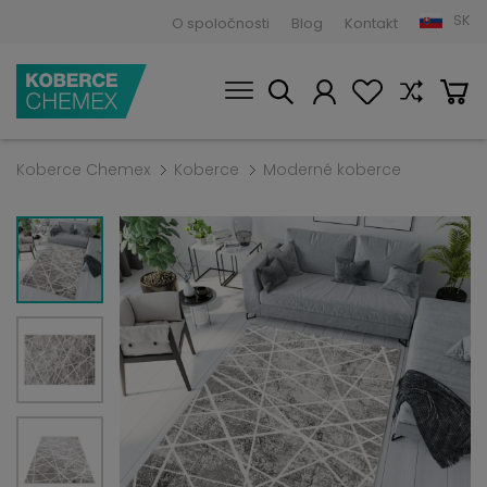
SK
O spoločnosti
Blog
Kontakt
Koberce Chemex
Koberce
Moderné koberce