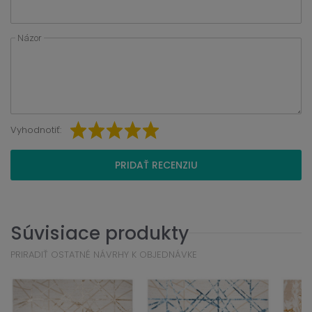
Názor
Vyhodnotiť:
PRIDAŤ RECENZIU
Súvisiace produkty
PRIRADIŤ OSTATNÉ NÁVRHY K OBJEDNÁVKE