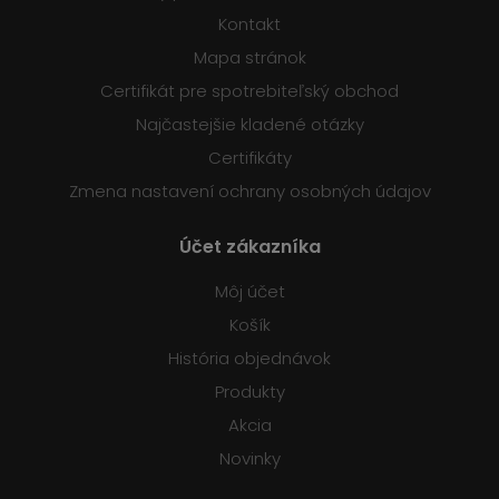
Kontakt
Mapa stránok
Certifikát pre spotrebiteľský obchod
Najčastejšie kladené otázky
Certifikáty
Zmena nastavení ochrany osobných údajov
Účet zákazníka
Môj účet
Košík
História objednávok
Produkty
Akcia
Novinky