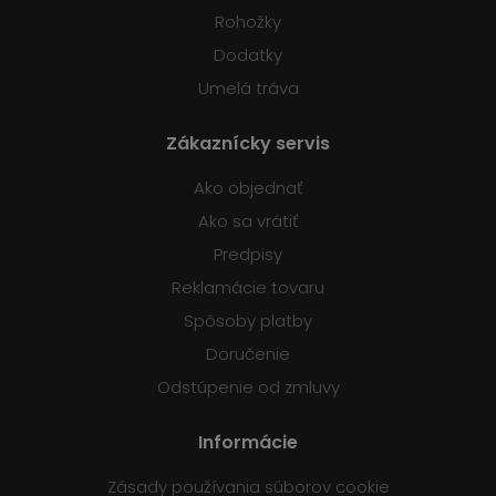
Rohožky
Dodatky
Umelá tráva
Zákaznícky servis
Ako objednať
Ako sa vrátiť
Predpisy
Reklamácie tovaru
Spôsoby platby
Doručenie
Odstúpenie od zmluvy
Informácie
Zásady používania súborov cookie