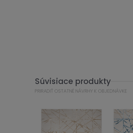
Súvisiace produkty
PRIRADIŤ OSTATNÉ NÁVRHY K OBJEDNÁVKE