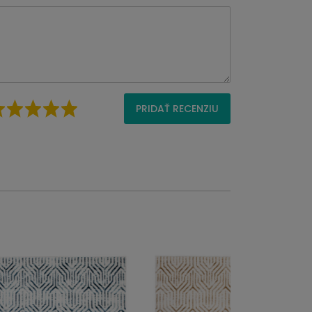
PRIDAŤ RECENZIU