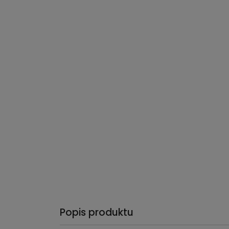
Popis produktu