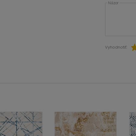
Názor
Vyhodnotiť: