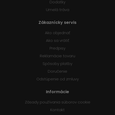
Dodatky
Umelá tráva
Zákaznícky servis
Ako objednať
Ako sa vrátiť
Predpisy
Reklamácie tovaru
Spôsoby platby
Doručenie
Odstúpenie od zmluvy
Informácie
Zásady používania súborov cookie
Kontakt