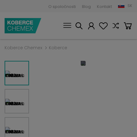
SK
O spoločnosti
Blog
Kontakt
Koberce Chemex
Koberce