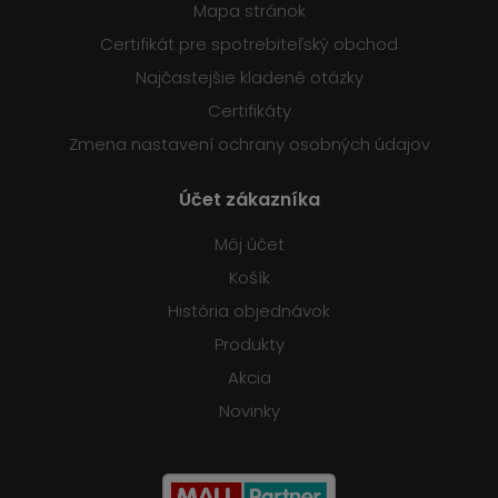
Mapa stránok
Certifikát pre spotrebiteľský obchod
Najčastejšie kladené otázky
Certifikáty
Zmena nastavení ochrany osobných údajov
Účet zákazníka
Môj účet
Košík
História objednávok
Produkty
Akcia
Novinky