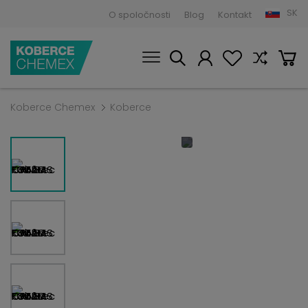
SK
O spoločnosti
Blog
Kontakt
Koberce Chemex
Koberce