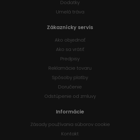
Dodatky
Umelá tráva
Zákaznícky servis
Ako objednať
Ako sa vrátiť
Predpisy
Reklamácie tovaru
Spôsoby platby
Doručenie
Odstúpenie od zmluvy
Informácie
Zásady používania súborov cookie
Kontakt