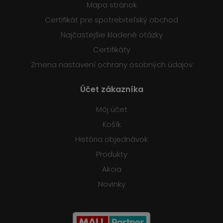
Mapa stránok
Certifikát pre spotrebiteľský obchod
Najčastejšie kladené otázky
Certifikáty
Zmena nastavení ochrany osobných údajov
Účet zákazníka
Môj účet
Košík
História objednávok
Produkty
Akcia
Novinky