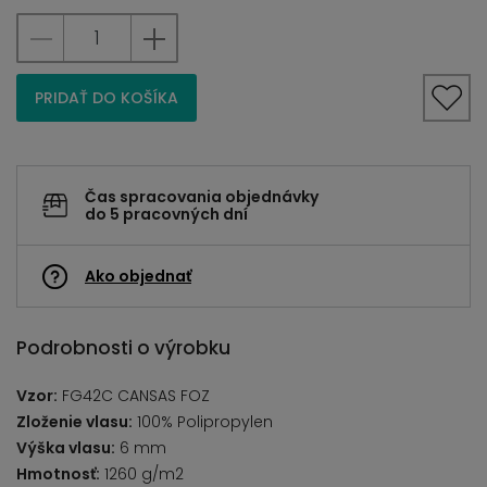
PRIDAŤ DO KOŠÍKA
Čas spracovania objednávky
do 5 pracovných dní
Ako objednať
Podrobnosti o výrobku
Vzor:
FG42C CANSAS FOZ
Zloženie vlasu:
100% Polipropylen
Výška vlasu:
6 mm
Hmotnosť:
1260 g/m2