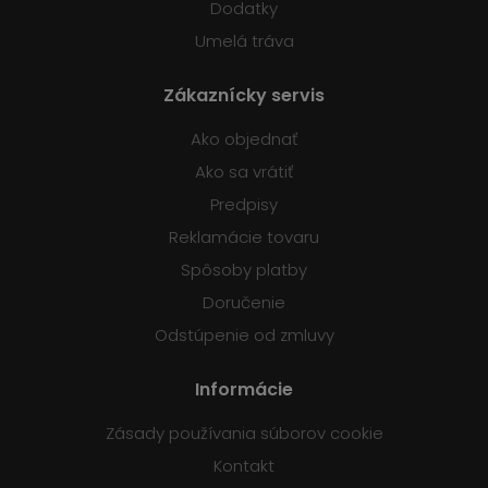
Dodatky
Umelá tráva
Zákaznícky servis
Ako objednať
Ako sa vrátiť
Predpisy
Reklamácie tovaru
Spôsoby platby
Doručenie
Odstúpenie od zmluvy
Informácie
Zásady používania súborov cookie
Kontakt