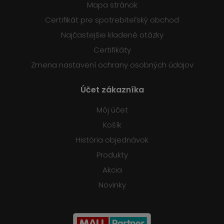
Mapa stránok
Certifikát pre spotrebiteľský obchod
Najčastejšie kladené otázky
Certifikáty
Zmena nastavení ochrany osobných údajov
Účet zákazníka
Môj účet
Košík
História objednávok
Produkty
Akcia
Novinky