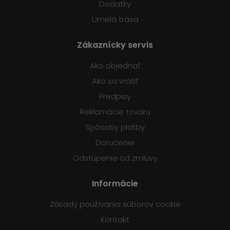
Dodatky
Umelá tráva
Zákaznícky servis
Ako objednať
Ako sa vrátiť
Predpisy
Reklamácie tovaru
Spôsoby platby
Doručenie
Odstúpenie od zmluvy
Informácie
Zásady používania súborov cookie
Kontakt