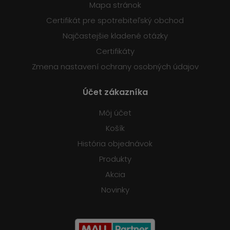
Mapa stránok
Certifikát pre spotrebiteľský obchod
Najčastejšie kladené otázky
Certifikáty
Zmena nastavení ochrany osobných údajov
Účet zákazníka
Môj účet
Košík
História objednávok
Produkty
Akcia
Novinky