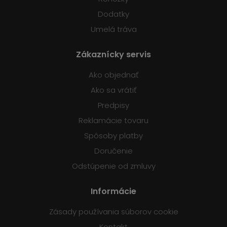
Dodatky
Umelá tráva
Zákaznícky servis
Ako objednať
Ako sa vrátiť
Predpisy
Reklamácie tovaru
Spôsoby platby
Doručenie
Odstúpenie od zmluvy
Informácie
Zásady používania súborov cookie
Kontakt