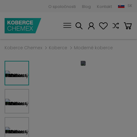
SK
O spoločnosti
Blog
Kontakt
Koberce Chemex
Koberce
Moderné koberce