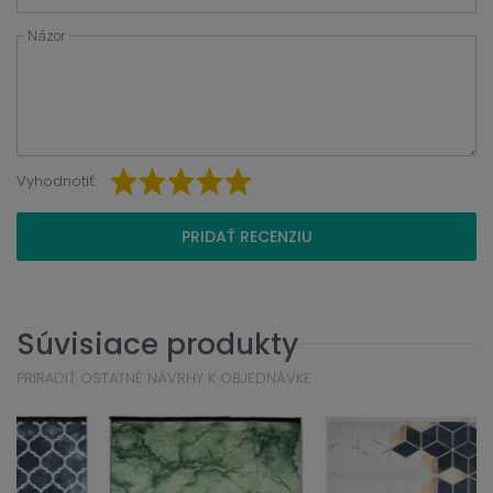
Názor
Vyhodnotiť:
PRIDAŤ RECENZIU
Súvisiace produkty
PRIRADIŤ OSTATNÉ NÁVRHY K OBJEDNÁVKE