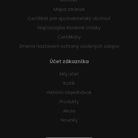
Mapa stránok
Certifikát pre spotrebiteľský obchod
Najčastejšie kladené otázky
Certifikáty
Zmena nastavení ochrany osobných údajov
Účet zákazníka
Môj účet
Košík
História objednávok
Produkty
Akcia
Novinky