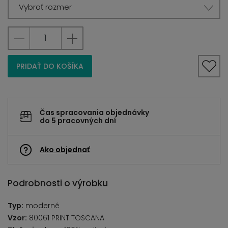
Vybrať rozmer
PRIDAŤ DO KOŠÍKA
Čas spracovania objednávky
do 5 pracovných dní
Ako objednať
Podrobnosti o výrobku
Typ:
moderné
Vzor:
80061 PRINT TOSCANA