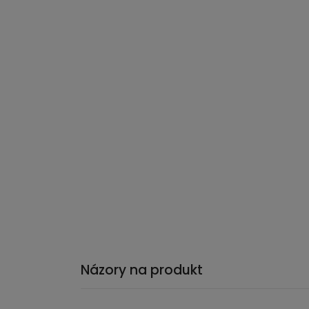
Názory na produkt