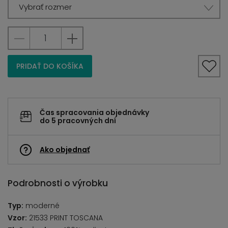
Vybrať rozmer
PRIDAŤ DO KOŠÍKA
Čas spracovania objednávky
do 5 pracovných dní
Ako objednať
Podrobnosti o výrobku
Typ:
moderné
Vzor:
21533 PRINT TOSCANA