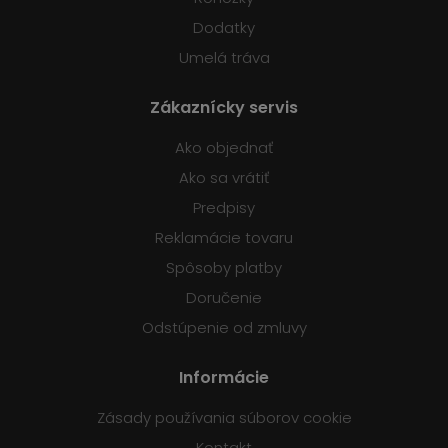
Dodatky
Umelá tráva
Zákaznícky servis
Ako objednať
Ako sa vrátiť
Predpisy
Reklamácie tovaru
Spôsoby platby
Doručenie
Odstúpenie od zmluvy
Informácie
Zásady používania súborov cookie
Kontakt