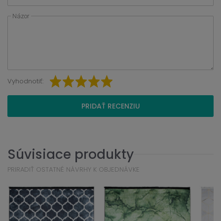
Názor
Vyhodnotiť:
PRIDAŤ RECENZIU
Súvisiace produkty
PRIRADIŤ OSTATNÉ NÁVRHY K OBJEDNÁVKE