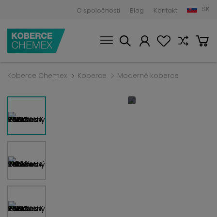
SK
O spoločnosti
Blog
Kontakt
Koberce Chemex
Koberce
Moderné koberce