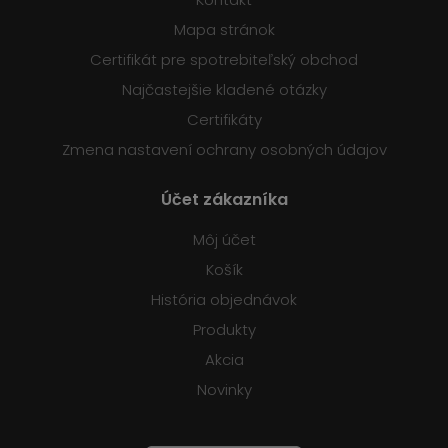
Mapa stránok
Certifikát pre spotrebiteľský obchod
Najčastejšie kladené otázky
Certifikáty
Zmena nastavení ochrany osobných údajov
Účet zákazníka
Môj účet
Košík
História objednávok
Produkty
Akcia
Novinky