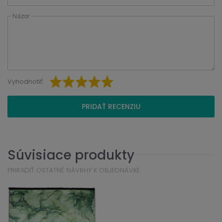
Názor
Vyhodnotiť:
PRIDAŤ RECENZIU
Súvisiace produkty
PRIRADIŤ OSTATNÉ NÁVRHY K OBJEDNÁVKE