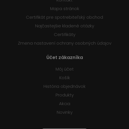
Mapa stránok
Certifikát pre spotrebiteľský obchod
Najčastejšie kladené otázky
Certifikáty
Zmena nastavení ochrany osobných údajov
Účet zákazníka
Môj účet
Košík
História objednávok
Produkty
Akcia
Novinky