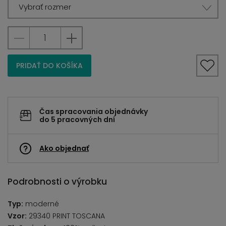
Vybrať rozmer
PRIDAŤ DO KOŠÍKA
Čas spracovania objednávky
do 5 pracovných dní
Ako objednať
Podrobnosti o výrobku
Typ:
moderné
Vzor:
29340 PRINT TOSCANA