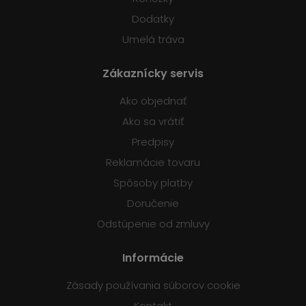
Dodatky
Umelá tráva
Zákaznícky servis
Ako objednať
Ako sa vrátiť
Predpisy
Reklamácie tovaru
Spôsoby platby
Doručenie
Odstúpenie od zmluvy
Informácie
Zásady používania súborov cookie
Kontakt