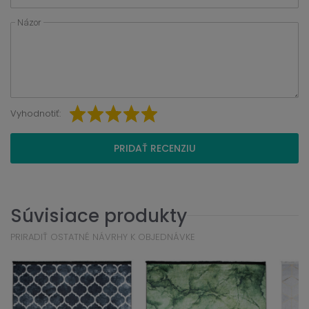
Názor
Vyhodnotiť:
PRIDAŤ RECENZIU
Súvisiace produkty
PRIRADIŤ OSTATNÉ NÁVRHY K OBJEDNÁVKE