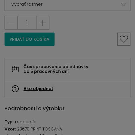
Vybrať rozmer
PRIDAŤ DO KOŠÍKA
Čas spracovania objednávky
do 5 pracovných dní
Ako objednať
Podrobnosti o výrobku
Typ:
moderné
Vzor:
23670 PRINT TOSCANA