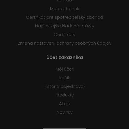
Mapa stránok
Certifikát pre spotrebiteľský obchod
Najčastejšie kladené otázky
Certifikáty
Zmena nastavení ochrany osobných údajov
Účet zákazníka
Môj účet
Košík
História objednávok
Produkty
Akcia
Novinky