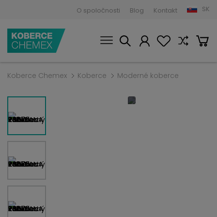
SK
O spoločnosti
Blog
Kontakt
Koberce Chemex
Koberce
Moderné koberce