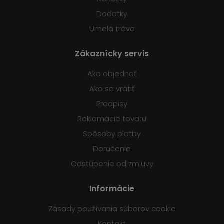
Dodatky
Umelá tráva
Zákaznícky servis
Ako objednať
Ako sa vrátiť
Predpisy
Reklamácie tovaru
Spôsoby platby
Doručenie
Odstúpenie od zmluvy
Informácie
Zásady používania súborov cookie
Kontakt