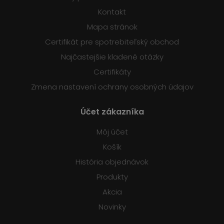
Kontakt
Mapa stránok
Certifikát pre spotrebiteľský obchod
Najčastejšie kladené otázky
Certifikáty
Zmena nastavení ochrany osobných údajov
Účet zákazníka
Môj účet
Košík
História objednávok
Produkty
Akcia
Novinky