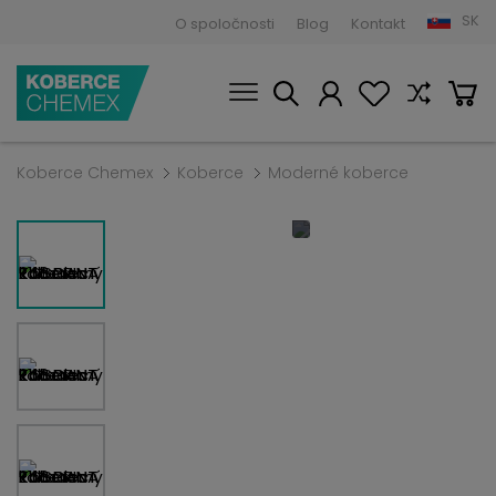
SK
O spoločnosti
Blog
Kontakt
Koberce Chemex
Koberce
Moderné koberce