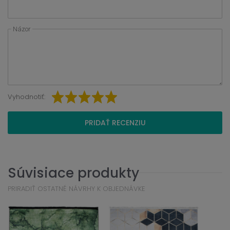
Názor
Vyhodnotiť:
PRIDAŤ RECENZIU
Súvisiace produkty
PRIRADIŤ OSTATNÉ NÁVRHY K OBJEDNÁVKE