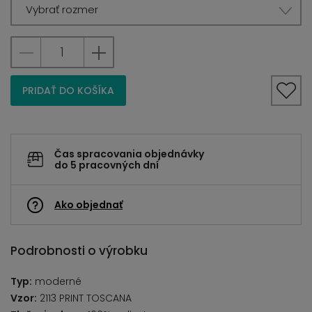
Vybrať rozmer
PRIDAŤ DO KOŠÍKA
Čas spracovania objednávky
do 5 pracovných dní
Ako objednať
Podrobnosti o výrobku
Typ:
moderné
Vzor:
2113 PRINT TOSCANA