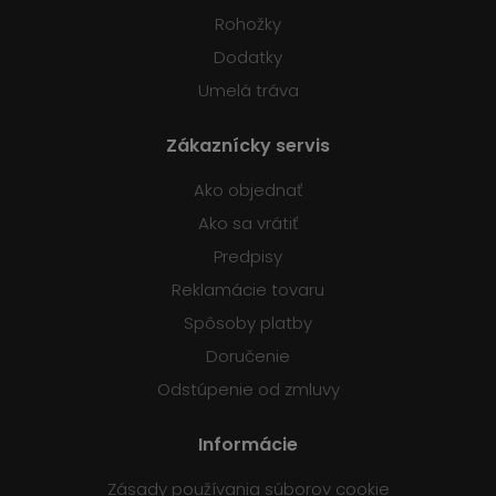
Rohožky
Dodatky
Umelá tráva
Zákaznícky servis
Ako objednať
Ako sa vrátiť
Predpisy
Reklamácie tovaru
Spôsoby platby
Doručenie
Odstúpenie od zmluvy
Informácie
Zásady používania súborov cookie