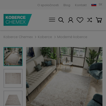
SK
O spoločnosti
Blog
Kontakt
Koberce Chemex
Koberce
Moderné koberce