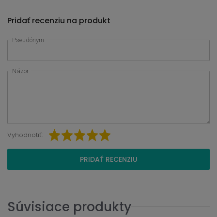
Pridať recenziu na produkt
Pseudónym
Názor
Vyhodnotiť:
PRIDAŤ RECENZIU
Súvisiace produkty