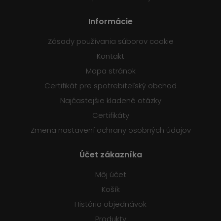
Informácie
Zásady používania súborov cookie
Kontakt
Mapa stránok
Certifikát pre spotrebiteľský obchod
Najčastejšie kladené otázky
Certifikáty
Zmena nastavení ochrany osobných údajov
Účet zákazníka
Môj účet
Košík
História objednávok
Produkty