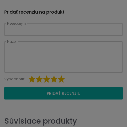
Pridať recenziu na produkt
Pseudónym
Názor
Vyhodnotiť:
PRIDAŤ RECENZIU
Súvisiace produkty