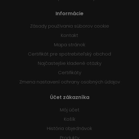
Informácie
Zásady používania súborov cookie
Kontakt
Mapa stránok
Certifikát pre spotrebiteľský obchod
Najčastejšie kladené otázky
Certifikáty
Zmena nastavení ochrany osobných údajov
Účet zákazníka
Môj účet
Košík
História objednávok
Produkty