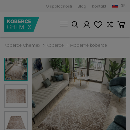
SK
O spoločnosti
Blog
Kontakt
Koberce Chemex
Koberce
Moderné koberce