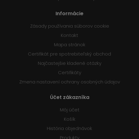
Informácie
Zásady používania súborov cookie
Kontakt
Mapa stránok
Certifikát pre spotrebiteľský obchod
Najčastejšie kladené otázky
Certifikáty
Zmena nastavení ochrany osobných údajov
Účet zákazníka
Môj účet
Košík
História objednávok
Produkty