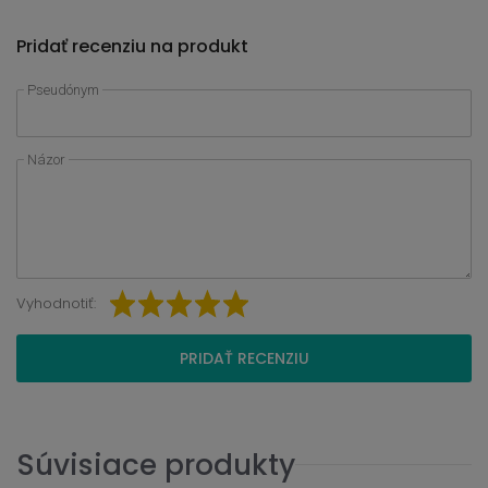
Pridať recenziu na produkt
Pseudónym
Názor
Vyhodnotiť:
PRIDAŤ RECENZIU
Súvisiace produkty