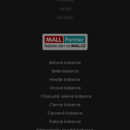
Akcia
Novinky
Béžové koberce
Biele koberce
Hnedé koberce
Vínové koberce
Fľašovité zelené koberce
Čierne koberce
Červené koberce
Fialové koberce