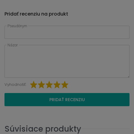
Pridať recenziu na produkt
Pseudónym
Názor
Vyhodnotiť:
PRIDAŤ RECENZIU
Súvisiace produkty