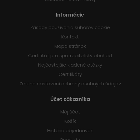
Informácie
Zásady používania súborov cookie
Kontakt
Mapa stránok
Certifikát pre spotrebiteľský obchod
Najčastejšie kladené otázky
Certifikáty
Zmena nastavení ochrany osobných údajov
Účet zákazníka
Môj účet
Košík
História objednávok
Produkty