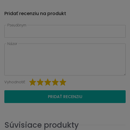
Pridať recenziu na produkt
Pseudónym
Názor
Vyhodnotiť:
PRIDAŤ RECENZIU
Súvisiace produkty