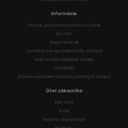
Informácie
Zásady používania súborov cookie
Kontakt
Mapa stránok
Certifikát pre spotrebiteľský obchod
Najčastejšie kladené otázky
Certifikáty
Zmena nastavení ochrany osobných údajov
Účet zákazníka
Môj účet
Košík
História objednávok
Produkty