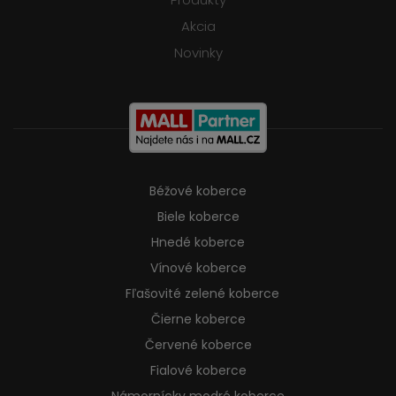
Akcia
Novinky
Béžové koberce
Biele koberce
Hnedé koberce
Vínové koberce
Fľašovité zelené koberce
Čierne koberce
Červené koberce
Fialové koberce