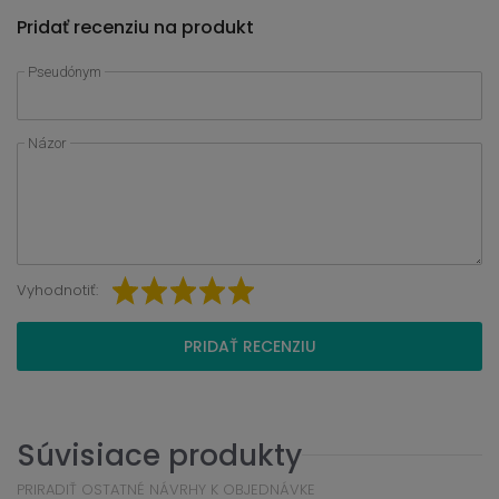
Pridať recenziu na produkt
Pseudónym
Názor
Vyhodnotiť:
PRIDAŤ RECENZIU
Súvisiace produkty
PRIRADIŤ OSTATNÉ NÁVRHY K OBJEDNÁVKE