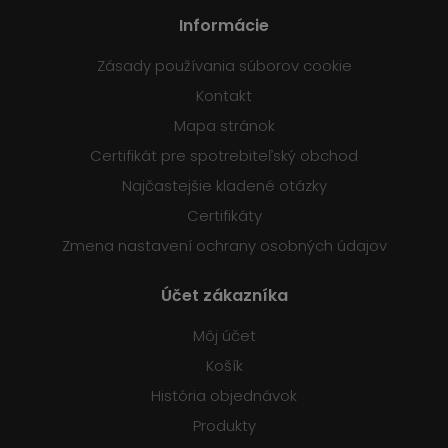
Informácie
Zásady používania súborov cookie
Kontakt
Mapa stránok
Certifikát pre spotrebiteľský obchod
Najčastejšie kladené otázky
Certifikáty
Zmena nastavení ochrany osobných údajov
Účet zákazníka
Môj účet
Košík
História objednávok
Produkty