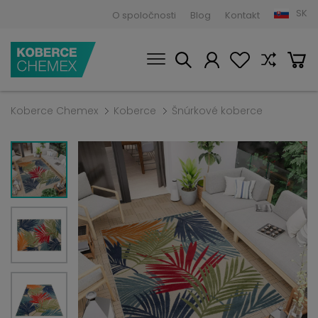
SK
O spoločnosti
Blog
Kontakt
Koberce Chemex
Koberce
Šnúrkové koberce