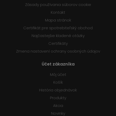
Zásady používania súborov cookie
Kontakt
Mapa stránok
Certifikát pre spotrebiteľský obchod
Najčastejšie kladené otázky
Certifikáty
Zmena nastavení ochrany osobných údajov
Účet zákazníka
Môj účet
Košík
História objednávok
Produkty
Akcia
Novinky