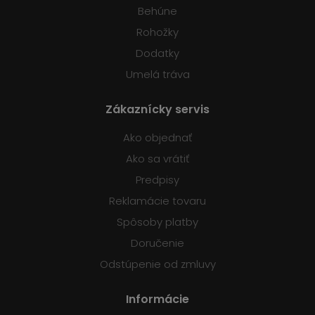
Behúne
Rohožky
Dodatky
Umelá tráva
Zákaznícky servis
Ako objednať
Ako sa vrátiť
Predpisy
Reklamácie tovaru
Spôsoby platby
Doručenie
Odstúpenie od zmluvy
Informácie