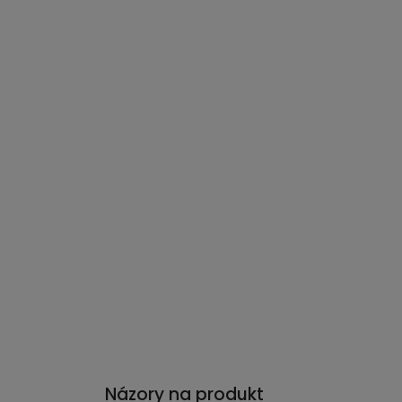
Názory na produkt