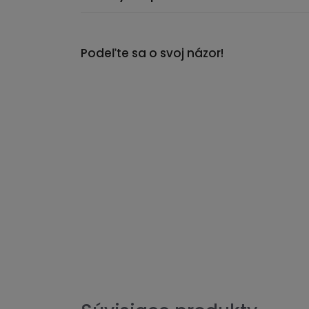
Podeľte sa o svoj názor!