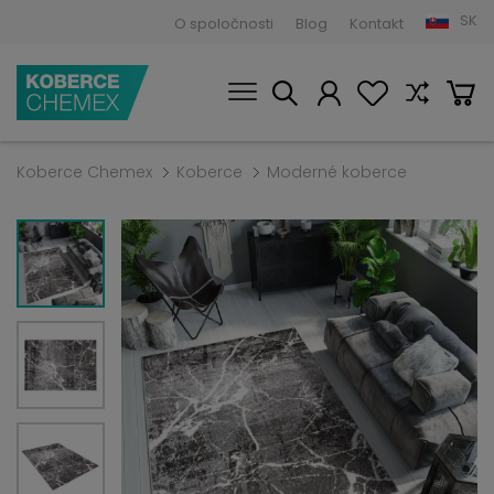
SK
O spoločnosti
Blog
Kontakt
Koberce Chemex
Koberce
Moderné koberce