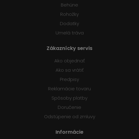
Behúne
Rohožky
Dodatky
Umelá tráva
Zákaznícky servis
Ako objednať
Ako sa vrátiť
Predpisy
Reklamácie tovaru
Spôsoby platby
Doručenie
Odstúpenie od zmluvy
Informácie