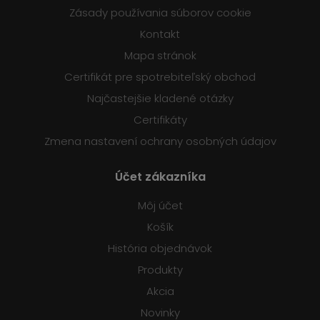
Zásady používania súborov cookie
Kontakt
Mapa stránok
Certifikát pre spotrebiteľský obchod
Najčastejšie kladené otázky
Certifikáty
Zmena nastavení ochrany osobných údajov
Účet zákazníka
Môj účet
Košík
História objednávok
Produkty
Akcia
Novinky