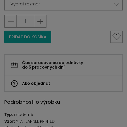
Vybrať rozmer
PRIDAŤ DO KOŠÍKA
Čas spracovania objednávky
do 5 pracovných dní
Ako objednať
Podrobnosti o výrobku
Typ:
moderné
Vzor:
Y-A FLANNEL PRINTED