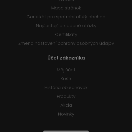
Mapa stránok
Certifikát pre spotrebiteľský obchod
Najčastejšie kladené otázky
Certifikáty
Zmena nastavení ochrany osobných údajov
Účet zákazníka
Môj účet
Košík
História objednávok
Produkty
Akcia
Novinky