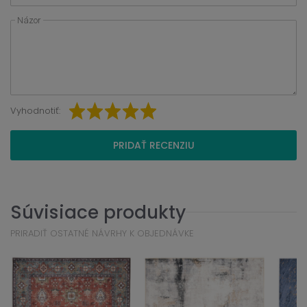
Názor
Vyhodnotiť:
PRIDAŤ RECENZIU
Súvisiace produkty
PRIRADIŤ OSTATNÉ NÁVRHY K OBJEDNÁVKE