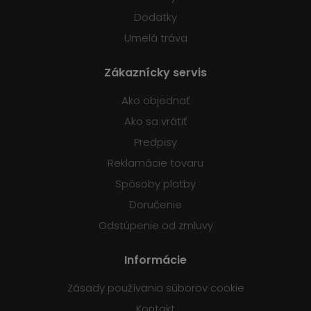
Dodatky
Umelá tráva
Zákaznícky servis
Ako objednať
Ako sa vrátiť
Predpisy
Reklamácie tovaru
Spôsoby platby
Doručenie
Odstúpenie od zmluvy
Informácie
Zásady používania súborov cookie
Kontakt