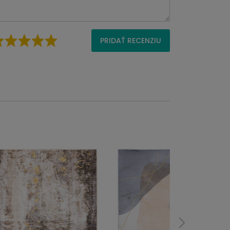
PRIDAŤ RECENZIU