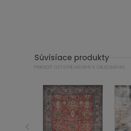
Súvisiace produkty
PRIRADIŤ OSTATNÉ NÁVRHY K OBJEDNÁVKE