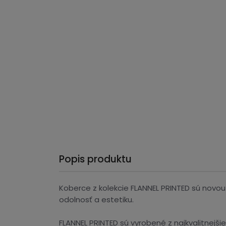
Popis produktu
Koberce z kolekcie FLANNEL PRINTED sú novou
odolnosť a estetiku.
FLANNEL PRINTED sú vyrobené z najkvalitnejšie