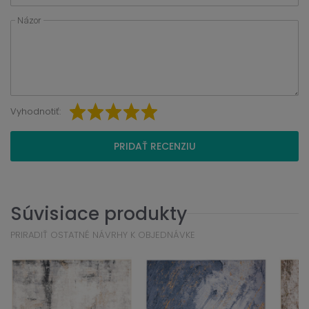
Názor
Vyhodnotiť:
PRIDAŤ RECENZIU
Súvisiace produkty
PRIRADIŤ OSTATNÉ NÁVRHY K OBJEDNÁVKE