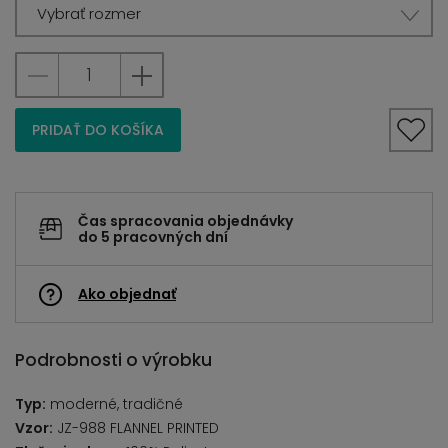
Vybrať rozmer
PRIDAŤ DO KOŠÍKA
Čas spracovania objednávky
do 5 pracovných dní
Ako objednať
Podrobnosti o výrobku
Typ:
moderné, tradičné
Vzor:
JZ-988 FLANNEL PRINTED