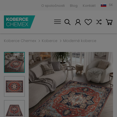
SK
O spoločnosti
Blog
Kontakt
Koberce Chemex
Koberce
Moderné koberce