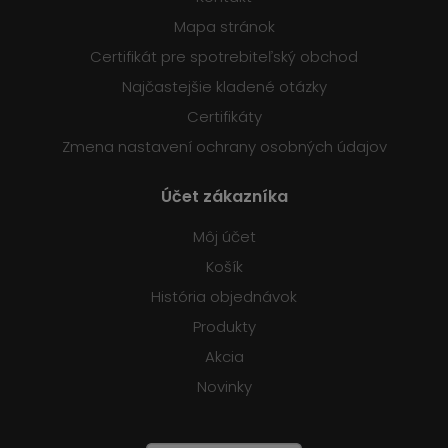
Mapa stránok
Certifikát pre spotrebiteľský obchod
Najčastejšie kladené otázky
Certifikáty
Zmena nastavení ochrany osobných údajov
Účet zákazníka
Môj účet
Košík
História objednávok
Produkty
Akcia
Novinky