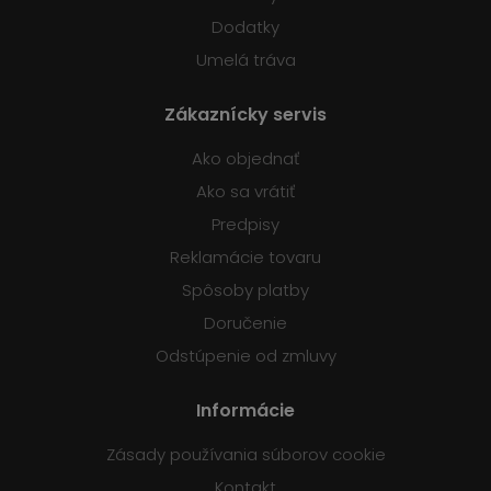
Dodatky
Umelá tráva
Zákaznícky servis
Ako objednať
Ako sa vrátiť
Predpisy
Reklamácie tovaru
Spôsoby platby
Doručenie
Odstúpenie od zmluvy
Informácie
Zásady používania súborov cookie
Kontakt