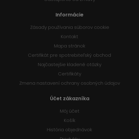
Informácie
Zásady používania súborov cookie
Kontakt
Mapa stránok
Certifikát pre spotrebiteľský obchod
Najčastejšie kladené otázky
Certifikáty
Zmena nastavení ochrany osobných údajov
Účet zákazníka
Môj účet
Košík
História objednávok
Produkty