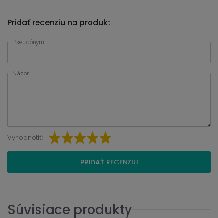
Pridať recenziu na produkt
Pseudónym
Názor
Vyhodnotiť:
PRIDAŤ RECENZIU
Súvisiace produkty