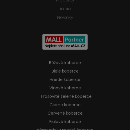
Akcia
Novinky
Béžové koberce
Biele koberce
Hnedé koberce
Vínové koberce
Fľašovité zelené koberce
Čierne koberce
Červené koberce
Fialové koberce