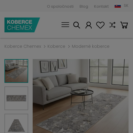
SK
O spoločnosti
Blog
Kontakt
Koberce Chemex
Koberce
Moderné koberce