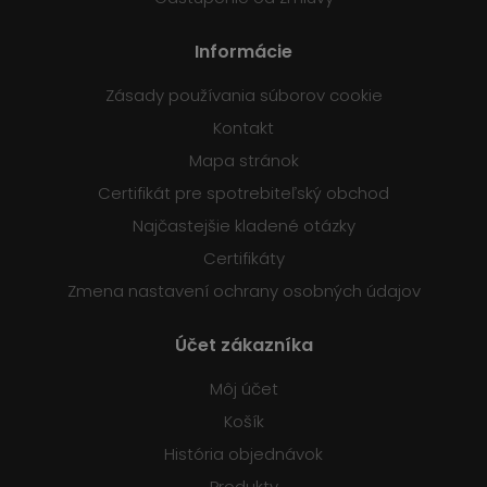
Informácie
Zásady používania súborov cookie
Kontakt
Mapa stránok
Certifikát pre spotrebiteľský obchod
Najčastejšie kladené otázky
Certifikáty
Zmena nastavení ochrany osobných údajov
Účet zákazníka
Môj účet
Košík
História objednávok
Produkty