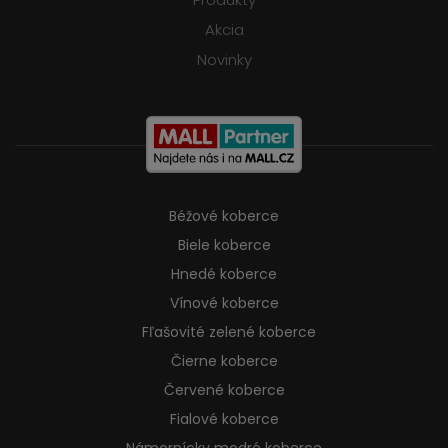
Akcia
Novinky
Béžové koberce
Biele koberce
Hnedé koberce
Vínové koberce
Fľašovité zelené koberce
Čierne koberce
Červené koberce
Fialové koberce