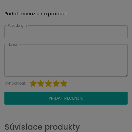
Pridať recenziu na produkt
Pseudónym
Názor
Vyhodnotiť:
PRIDAŤ RECENZIU
Súvisiace produkty