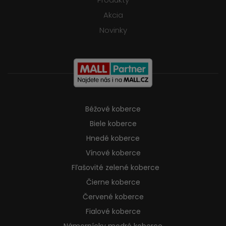
Akcia
Novinky
Béžové koberce
Biele koberce
Hnedé koberce
Vínové koberce
Fľašovité zelené koberce
Čierne koberce
Červené koberce
Fialové koberce