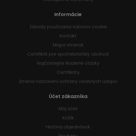
Informácie
Zásady používania súborov cookie
Kontakt
Mapa stránok
Certifikát pre spotrebiteľský obchod
Najčastejšie kladené otázky
Certifikáty
Zmena nastavení ochrany osobných údajov
Účet zákazníka
Môj účet
Košík
História objednávok
Produkty