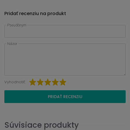
Pridať recenziu na produkt
Pseudónym
Názor
Vyhodnotiť:
PRIDAŤ RECENZIU
Súvisiace produkty