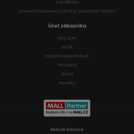
Certifikáty
Zmena nastavení ochrany osobných údajov
Účet zákazníka
Môj účet
Košík
História objednávok
Produkty
Akcia
Novinky
Béžové koberce