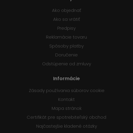
Ako objednať
Ako sa vrátiť
Predpisy
Reklamácie tovaru
Spôsoby platby
Doručenie
Odstúpenie od zmluvy
Informácie
Zásady používania súborov cookie
Kontakt
Mapa stránok
Certifikát pre spotrebiteľský obchod
Najčastejšie kladené otázky