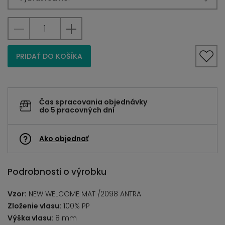
PRIDAŤ DO KOŠÍKA
Čas spracovania objednávky
do 5 pracovných dní
Ako objednať
Podrobnosti o výrobku
Vzor:
NEW WELCOME MAT /2098 ANTRA
Zloženie vlasu:
100% PP
Výška vlasu:
8 mm