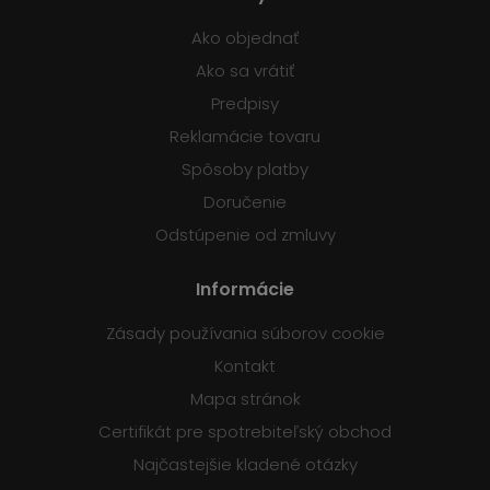
Ako objednať
Ako sa vrátiť
Predpisy
Reklamácie tovaru
Spôsoby platby
Doručenie
Odstúpenie od zmluvy
Informácie
Zásady používania súborov cookie
Kontakt
Mapa stránok
Certifikát pre spotrebiteľský obchod
Najčastejšie kladené otázky