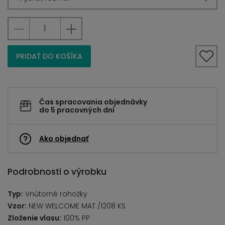
PRIDAŤ DO KOŠÍKA
Čas spracovania objednávky
do 5 pracovných dní
Ako objednať
Podrobnosti o výrobku
Typ:
Vnútorné rohožky
Vzor:
NEW WELCOME MAT /1208 KS
Zloženie vlasu:
100% PP