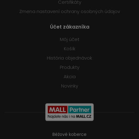
Certifikáty
Zmena nastavení ochrany osobných údajov
Účet zákazníka
Môj účet
Košík
História objednávok
Produkty
Akcia
Novinky
Béžové koberce