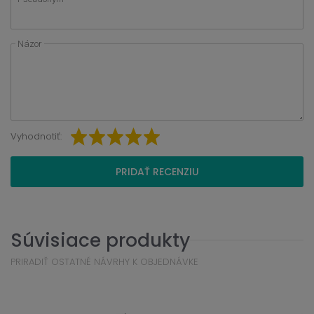
Názor
Vyhodnotiť:
PRIDAŤ RECENZIU
Súvisiace produkty
PRIRADIŤ OSTATNÉ NÁVRHY K OBJEDNÁVKE