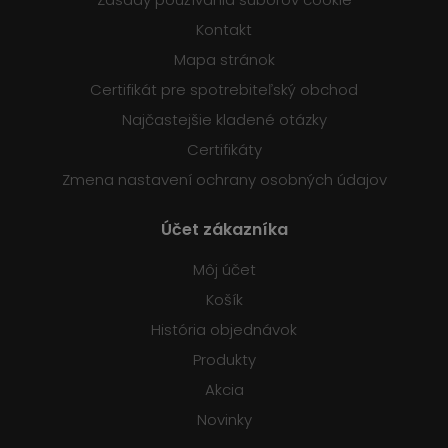
Kontakt
Mapa stránok
Certifikát pre spotrebiteľský obchod
Najčastejšie kladené otázky
Certifikáty
Zmena nastavení ochrany osobných údajov
Účet zákazníka
Môj účet
Košík
História objednávok
Produkty
Akcia
Novinky