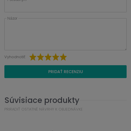
Názor
Vyhodnotiť:
PRIDAŤ RECENZIU
Súvisiace produkty
PRIRADIŤ OSTATNÉ NÁVRHY K OBJEDNÁVKE