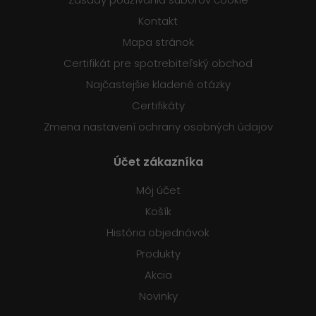
Kontakt
Mapa stránok
Certifikát pre spotrebiteľský obchod
Najčastejšie kladené otázky
Certifikáty
Zmena nastavení ochrany osobných údajov
Účet zákazníka
Môj účet
Košík
História objednávok
Produkty
Akcia
Novinky